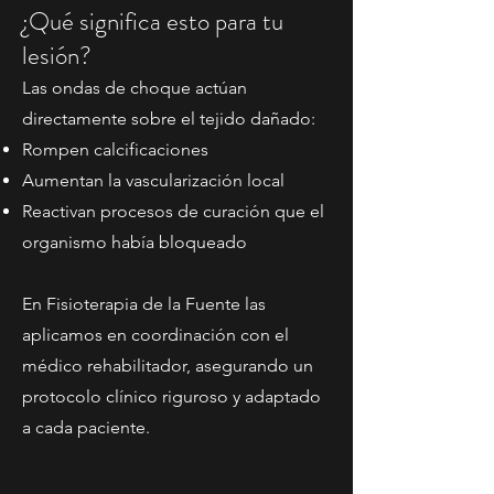
¿Qué significa esto para tu
lesión?
Las ondas de choque actúan
directamente sobre el tejido dañado:
Rompen calcificaciones
Aumentan la vascularización local
Reactivan procesos de curación que el
organismo había bloqueado
En Fisioterapia de la Fuente las
aplicamos en coordinación con el
médico rehabilitador, asegurando un
protocolo clínico riguroso y adaptado
a cada paciente.