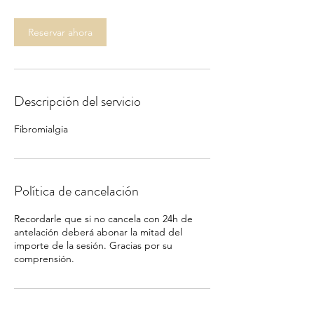
Reservar ahora
Descripción del servicio
Fibromialgia
Política de cancelación
Recordarle que si no cancela con 24h de
antelación deberá abonar la mitad del
importe de la sesión. Gracias por su
comprensión.